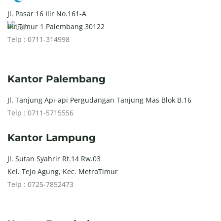
Jl. Pasar 16 Ilir No.161-A
Ilir Timur 1 Palembang 30122
Telp : 0711-314998
Kantor Palembang
Jl. Tanjung Api-api Pergudangan Tanjung Mas Blok B.16
Telp : 0711-5715556
Kantor Lampung
Jl. Sutan Syahrir Rt.14 Rw.03
Kel. Tejo Agung, Kec. MetroTimur
Telp : 0725-7852473