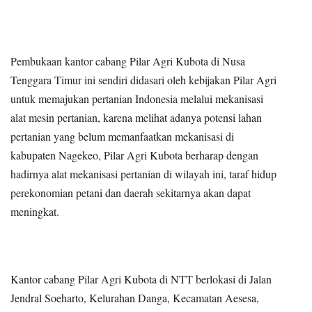
Pembukaan kantor cabang Pilar Agri Kubota di Nusa
Tenggara Timur ini sendiri didasari oleh kebijakan Pilar Agri
untuk memajukan pertanian Indonesia melalui mekanisasi
alat mesin pertanian, karena melihat adanya potensi lahan
pertanian yang belum memanfaatkan mekanisasi di
kabupaten Nagekeo, Pilar Agri Kubota berharap dengan
hadirnya alat mekanisasi pertanian di wilayah ini, taraf hidup
perekonomian petani dan daerah sekitarnya akan dapat
meningkat.
Kantor cabang Pilar Agri Kubota di NTT berlokasi di Jalan
Jendral Soeharto, Kelurahan Danga, Kecamatan Aesesa,