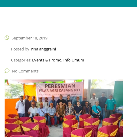
September 18, 2019
Posted by:
rina anggraini
Categories:
Events & Promo, Info Umum
No Comments