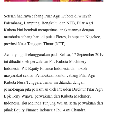
Setelah hadirnya cabang Pilar Agri Kubota di wilayah
Palembang, Lampung, Bengkulu, dan NTB, Pilar Agri
Kubota kini kembali memperluas jangkauannya dengan
membuka cabang baru di pulau Flores, kabupaten Nagekeo,
provinsi Nusa Tenggara Timur (NTT).
Acara yang diselanggarakan pada Selasa, 17 September 2019
ini dihadiri oleh perwakilan PT. Kubota Machinery
Indonesia, PT. Equity Finance Indonesia dan tokoh
masyarakat sekitar. Pembukaan kantor cabang Pilar Agri
Kubota Nusa Tenggara Timur ini ditandai dengan
pemotongan pita peresmian oleh Presiden Direktur Pilar Agri
Bpk Tony Wijaya, perwakilan dari Kubota Machinery
Indonesia, Ibu Melinda Tunjung Wulan, serta perwakilan dari
pihak Equity Finance Indonesia Ibu Asni Chandra.