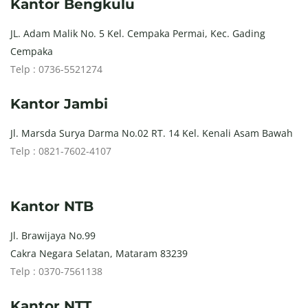
Kantor Bengkulu
JL. Adam Malik No. 5 Kel. Cempaka Permai, Kec. Gading
Cempaka
Telp : 0736-5521274
Kantor Jambi
Jl. Marsda Surya Darma No.02 RT. 14 Kel. Kenali Asam Bawah
Telp : 0821-7602-4107
Kantor NTB
Jl. Brawijaya No.99
Cakra Negara Selatan, Mataram 83239
Telp : 0370-7561138
Kantor NTT