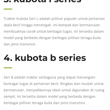
Traktor Kubota
Seri L adalah pilihan populer untuk pertanian
skala kecil hingga menengah. Ini kompak dan bermanuver,
membuatnya cocok untuk berbagai tugas. Ini tersedia dalam
model yang berbeda dengan berbagai pilihan tenaga kuda
dan jenis transmisi.
4. kubota b series
Seri B adalah traktor serbaguna yang dapat menangani
berbagai tugas di pertanian kecil. Ringkas dan mudah untuk
bermanuver, menjadikannya ideal untuk digunakan di ruang
sempit. Ini tersedia dalam model yang berbeda dengan
berbagai pilihan tenaga kuda dan jenis transmisi.