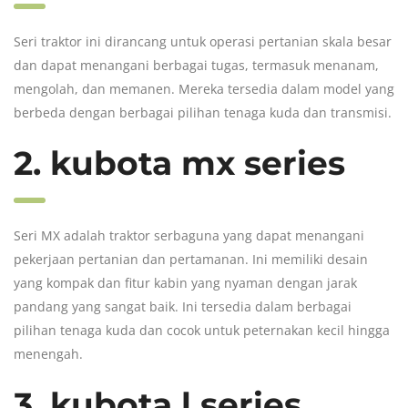
Seri traktor ini dirancang untuk operasi pertanian skala besar
dan dapat menangani berbagai tugas, termasuk menanam,
mengolah, dan memanen. Mereka tersedia dalam model yang
berbeda dengan berbagai pilihan tenaga kuda dan transmisi.
2. kubota mx series
Seri MX adalah traktor serbaguna yang dapat menangani
pekerjaan pertanian dan pertamanan. Ini memiliki desain
yang kompak dan fitur kabin yang nyaman dengan jarak
pandang yang sangat baik. Ini tersedia dalam berbagai
pilihan tenaga kuda dan cocok untuk peternakan kecil hingga
menengah.
3. kubota l series