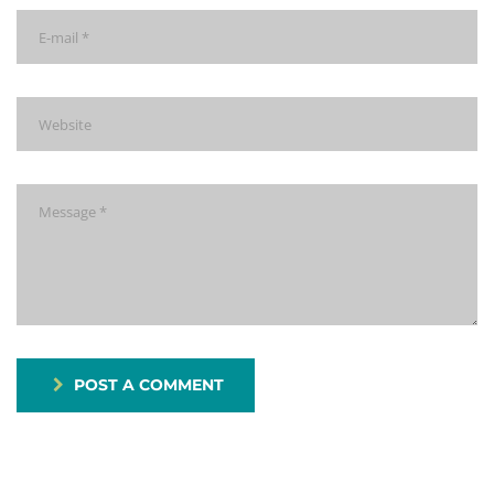
POST A COMMENT