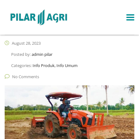
August 28, 2023
Posted by:
admin pilar
Categories:
Info Produk, Info Umum
No Comments