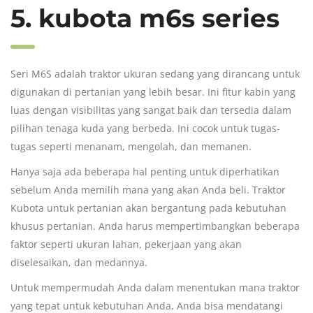
5. kubota m6s series
Seri M6S adalah traktor ukuran sedang yang dirancang untuk
digunakan di pertanian yang lebih besar. Ini fitur kabin yang
luas dengan visibilitas yang sangat baik dan tersedia dalam
pilihan tenaga kuda yang berbeda. Ini cocok untuk tugas-
tugas seperti menanam, mengolah, dan memanen.
Hanya saja ada beberapa hal penting untuk diperhatikan
sebelum Anda memilih mana yang akan Anda beli.
Traktor
Kubota
untuk pertanian akan bergantung pada kebutuhan
khusus pertanian. Anda harus mempertimbangkan beberapa
faktor seperti ukuran lahan, pekerjaan yang akan
diselesaikan, dan medannya.
Untuk mempermudah Anda dalam menentukan mana traktor
yang tepat untuk kebutuhan Anda, Anda bisa mendatangi